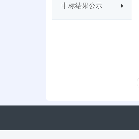
中标结果公示