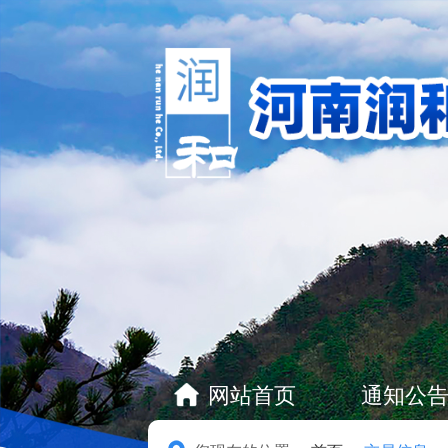
网站首页
通知公