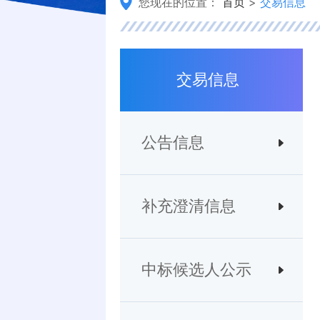
您现在的位置：
首页
>
交易信息
交易信息
公告信息
补充澄清信息
中标候选人公示