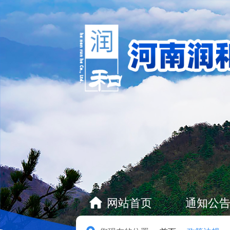
网站首页
通知公