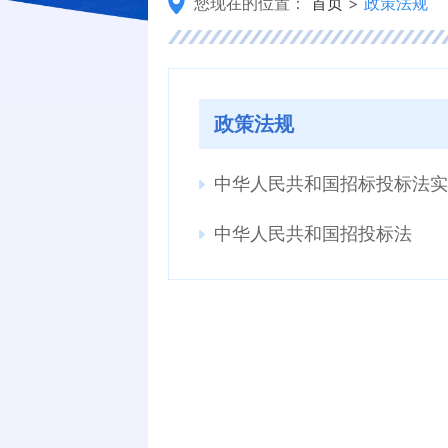
您现在的位置：
首页
>
政策法规
政策法规
中华人民共和国招标投标法实
中华人民共和国招投标法