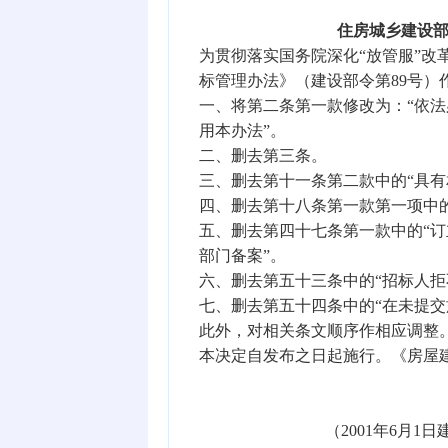
住房城乡建设
为贯彻落实国务院深化“放管服”
标管理办法》（建设部令第89号）
一、将第二条第一款修改为：“依
用本办法”。
二、删去第三条。
三、删去第十一条第二款中的“具有
四、删去第十八条第一款第一项中的
五、删去第四十七条第一款中的“
部门备案”。
六、删去第五十三条中的“招标人拒
七、删去第五十四条中的“在未提
此外，对相关条文顺序作相应调整
本决定自发布之日起施行。《房屋
（2001年6月1