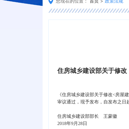
您现在的位置：
首页
>
政策法规
住房城乡建设部关于修改
《住房城乡建设部关于修改<房屋建
审议通过，现予发布，自发布之日
住房城乡建设部部长 王蒙徽
2018年9月28日