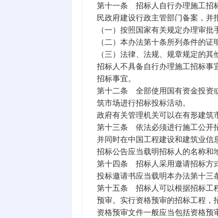
第十一条 招标人自行办理施工招
民政府建设行政主管部门备案，并
（一）按照国家有关规定办理审批
（二）本办法第十条所列条件的证
（三）法律、法规、规章规定的其
招标人不具备自行办理施工招标事
招标事宜。
第十二条 全部使用国有资金投资
筑市场进行招标投标活动。
政府有关管理机关可以在有形建筑
第十三条 依法必须进行施工公开
并同时在中国工程建设和建筑业信
招标公告应当载明招标人的名称和
第十四条 招标人采用邀请招标方
投标邀请书应当载明本办法第十三
第十五条 招标人可以根据招标工
预审。实行资格预审的招标工程，
资格预审文件一般应当包括资格预