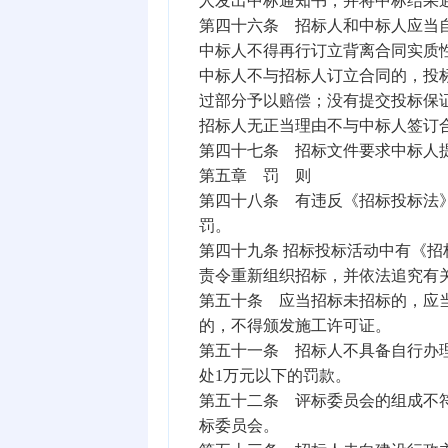
人发出中标通知书，并将中标结果
第四十六条 招标人和中标人应当
中标人不得再行订立背离合同实质
中标人不与招标人订立合同的，投
过部分予以赔偿；没有提交投标保
招标人无正当理由不与中标人签订
第四十七条 招标文件要求中标人
第五章 罚 则
第四十八条 有违反《招标投标法
罚。
第四十九条 招标投标活动中有《
责令重新组织招标，并依法追究有
第五十条 应当招标未招标的，应
的，不得颁发施工许可证。
第五十一条 招标人不具备自行办
处1万元以下的罚款。
第五十二条 评标委员会的组成不
标委员会。