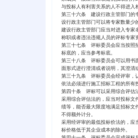
与投标人有利害关系的人不得进入
第三十六条 建设行政主管部门的
设行政主管部门可以将专家数量少
建设行政主管部门应当对进入专家
称职或者违法违规人员的评标专家
第三十七条 评标委员会应当按照
标底的，应当参考标底。
第三十八条 评标委员会可以用书
面形式进行澄清或者说明，其澄清
第三十九条 评标委员会经评审，
依法必须进行施工招标工程的所有
第四十条 评标可以采用综合评估
采用综合评估法的，应当对投标文
绩等，能否最大限度地满足招标文
不得额外计分。
采用经评审的最低投标价法的，应
标价格低于其企业成本的除外。
第四十一条 评标委员会完成评标