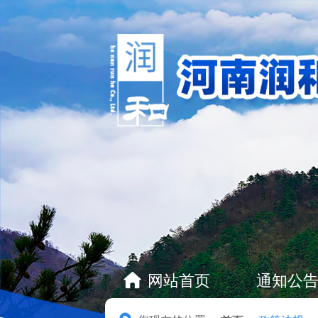
网站首页
通知公