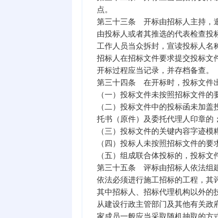
点。
第三十三条 开标由招标人主持，
由投标人或者其推选的代表检查投
工作人员当众拆封，宣读投标人名
招标人在招标文件要求提交投标文
开标过程应当记录，并存档备查。
第三十四条 在开标时，投标文件
（一）投标文件未按照招标文件的
（二）投标文件中的投标函未加盖
托书（原件）及委托代理人印章的
（三）投标文件的关键内容字迹模
（四）投标人未按照招标文件的要
（五）组成联合体投标的，投标文
第三十五条 评标由招标人依法组
依法必须进行施工招标的工程，其
其中招标人、招标代理机构以外的
从建设行政主管部门及其他有关政
家成员一般应当采取随机抽取的方