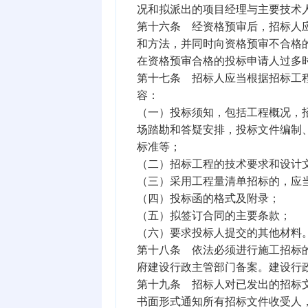
况和拟派出的项目经理与主要技术
第十六条 经资格预审后，招标人
和方法，并同时向资格预审不合格
在资格预审合格的投标申请人过多
第十七条 招标人应当根据招标工
容：
（一）投标须知，包括工程概况，
场踏勘和答疑安排，投标文件编制
标准等；
（二）招标工程的技术要求和设计
（三）采用工程量清单招标的，应
（四）投标函的格式及附录；
（五）拟签订合同的主要条款；
（六）要求投标人提交的其他材料
第十八条 依法必须进行施工招标
府建设行政主管部门备案。建设行
第十九条 招标人对已发出的招标
书面形式通知所有招标文件收受人