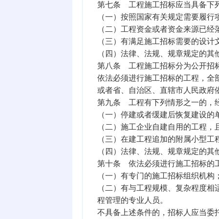
第七条 工程施工招标应当具备下
（一）按照国家有关规定需要履行
（二）工程资金或者资金来源已经
（三）有满足施工招标需要的设计
（四）法律、法规、规章规定的其
第八条 工程施工招标分为公开招
依法必须进行施工招标的工程，全
或者省、自治区、直辖市人民政府
第九条 工程有下列情形之一的，
（一）停建或者缓建后恢复建设的
（二）施工企业自建自用的工程，
（三）在建工程追加的附属小型工
（四）法律、法规、规章规定的其
第十条 依法必须进行施工招标的
（一）有专门的施工招标组织机构
（二）有与工程规模、复杂程度相
程管理的专业人员。
不具备上述条件的，招标人应当委