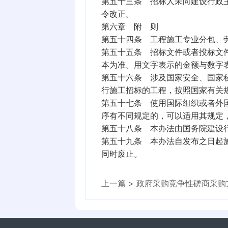
第五十三条 招标人未向建设行政
令改正。
第六章 附 则
第五十四条 工程施工专业分包、
第五十五条 招标文件或者投标文
本为准。用文字表示的金额与数字
第五十六条 涉及国家安全、国家
行施工招标的工程，按照国家有关
第五十七条 使用国际组织或者外
序有不同规定的，可以适用其规定
第五十八条 本办法由国务院建设
第五十九条 本办法自发布之日起施
同时废止。
上一篇 >
政府采购竞争性磋商采购方式管