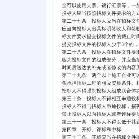
金可以使用支票、银行汇票等，一般
投标人应当按照招标文件要求的方
第二十七条 投标人应当在招标文
应当向投标人出具标明签收人和签
标文件要求提交投标文件的截止时
提交投标文件的投标人少于3个的
第二十八条 投标人在招标文件要
容为投标文件的组成部分，并应当
时间后送达的补充或者修改的内容
第二十九条 两个以上施工企业可
备承担招标工程的相应资质条件。
招标人不得强制投标人组成联合体
第三十条 投标人不得相互串通投
投标人不得与招标人串通投标，损
禁止投标人以向招标人或者评标委
第三十一条 投标人不得以低于其
第四章 开标、评标和中标
第三十二条 开标应当在招标文件