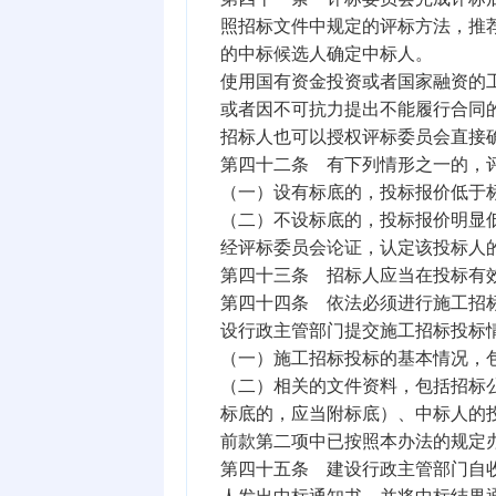
照招标文件中规定的评标方法，推
的中标候选人确定中标人。
使用国有资金投资或者国家融资的
或者因不可抗力提出不能履行合同
招标人也可以授权评标委员会直接
第四十二条 有下列情形之一的，
（一）设有标底的，投标报价低于
（二）不设标底的，投标报价明显
经评标委员会论证，认定该投标人
第四十三条 招标人应当在投标有
第四十四条 依法必须进行施工招
设行政主管部门提交施工招标投标
（一）施工招标投标的基本情况，
（二）相关的文件资料，包括招标
标底的，应当附标底）、中标人的
前款第二项中已按照本办法的规定
第四十五条 建设行政主管部门自