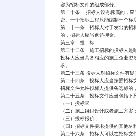
容为招标文件的组成部分。
第二十条 招标人设有标底的，应
密。一个招标工程只能编制一个标
第二十一条 招标人对于发出的招
的，招标人应当退还押金。
第三章 投 标
第二十二条 施工招标的投标人是
投标人应当具备相应的施工企业资
求。
第二十三条 投标人对招标文件有
第二十四条 投标人应当按照招标
招标文件允许投标人提供备选标的
第二十五条 投标文件应当包括下
（一）投标函；
（二）施工组织设计或者施工方案
（三）投标报价；
（四）招标文件要求提供的其他材
第二十六条 招标人可以在招标文