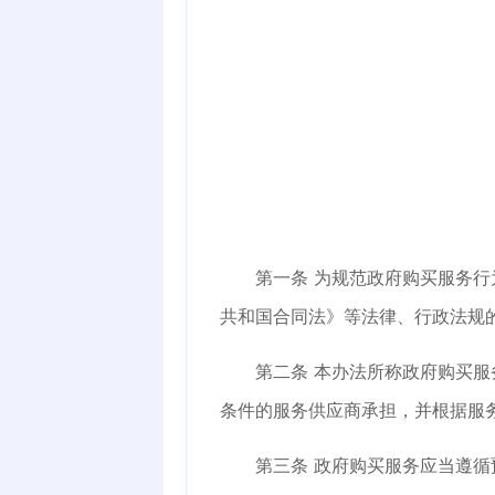
第一条
为规范政府购买服务行
共和国合同法》等法律、行政法规
第二条
本办法所称政府购买服
条件的服务供应商承担，并根据服
第三条
政府购买服务应当遵循