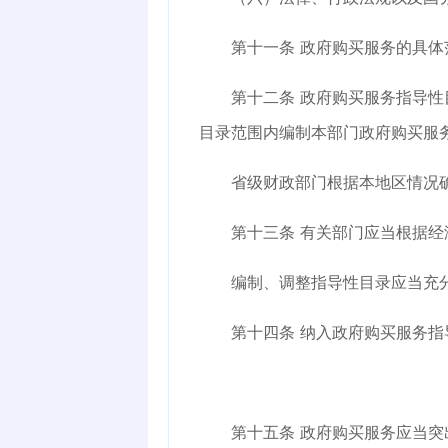
第十一条
政府购买服务的具体
第十二条
政府购买服务指导性
目录范围内编制本部门政府购买服
省级财政部门根据本地区情况确
第十三条
有关部门应当根据经
编制、调整指导性目录应当充分
第十四条
纳入政府购买服务指
第十五条
政府购买服务应当突