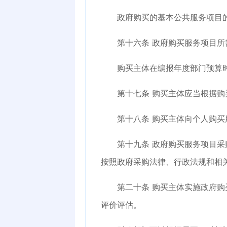
政府购买的基本公共服务项目的
第十六条
政府购买服务项目所
购买主体在编报年度部门预算时
第十七条
购买主体应当根据购
第十八条
购买主体向个人购买
第十九条
政府购买服务项目采
按照政府采购法律、行政法规和相
第二十条
购买主体实施政府购
评价评估。