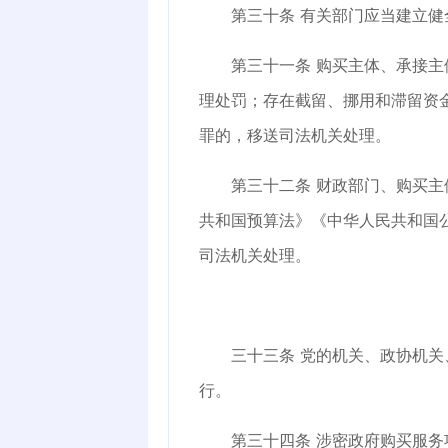
第三十条
有关部门应当建立健
第三十一条
购买主体、承接主
理处罚；存在截留、挪用和滞留资
罪的，移送司法机关处理。
第三十二条
财政部门、购买主
共和国预算法》《中华人民共和国
司法机关处理。
三十三条
党的机关、政协机关
行。
第三十四条
涉密政府购买服务