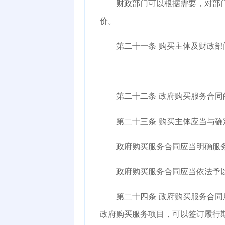
财政部门可以根据需要，对部门政
价。
第二十一条
购买主体及财政部
第二十二条
政府购买服务合同
第二十三条
购买主体应当与确
政府购买服务合同应当明确服务的
政府购买服务合同应当依法予
第二十四条
政府购买服务合同
政府购买服务项目，可以签订履行