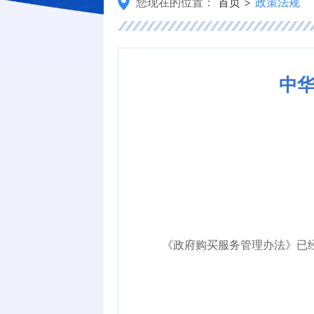
您现在的位置：
首页
>
政策法规
中华
《政府购买服务管理办法》已