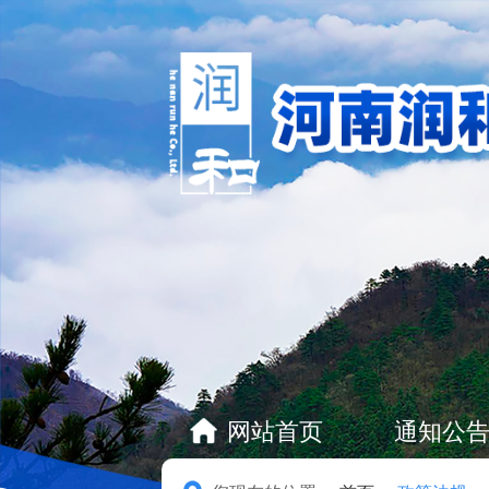
网站首页
通知公