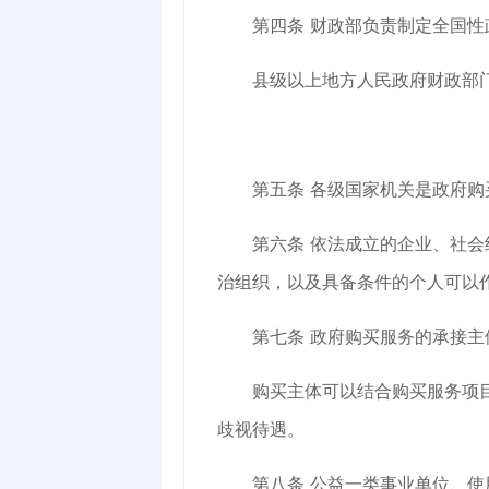
第四条
财政部负责制定全国性
县级以上地方人民政府财政部门
第五条
各级国家机关是政府购
第六条
依法成立的企业、社会
治组织，以及具备条件的个人可以
第七条
政府购买服务的承接主
购买主体可以结合购买服务项目的
歧视待遇。
第八条
公益一类事业单位、使