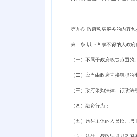
第九条
政府购买服务的内容包
第十条
以下各项不得纳入政府
（一）不属于政府职责范围的服
（二）应当由政府直接履职的
（三）政府采购法律、行政法规
（四）融资行为；
（五）购买主体的人员招、聘用
（六）法律、行政法规以及国务