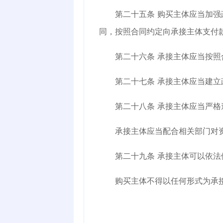
第二十五条
购买主体应当加强
同，按照合同约定向承接主体支付
第二十六条
承接主体应当按照
第二十七条
承接主体应当建立
第二十八条
承接主体应当严格
承接主体应当配合相关部门对资
第二十九条
承接主体可以依法
购买主体不得以任何形式为承接